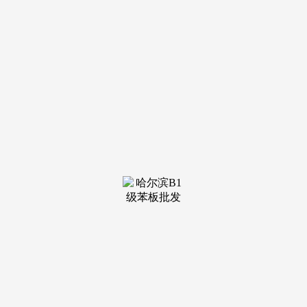
装修建
材知识
装修建
材百科
联系我
们
新闻中心
分类
关于我们
装修建材知识
装修建材百科
联系我们
栏目导航
关于我们