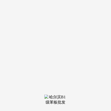
装修建
材知识
装修建
材百科
联系我
们
新闻中心
分类
关于我们
装修建材知识
装修建材百科
联系我们
栏目导航
关于我们